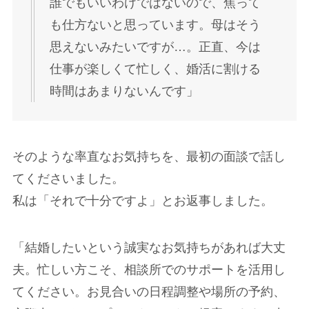
誰でもいいわけではないので、焦って
も仕方ないと思っています。母はそう
思えないみたいですが…。正直、今は
仕事が楽しくて忙しく、婚活に割ける
時間はあまりないんです」
そのような率直なお気持ちを、最初の面談で話し
てくださいました。
私は「それで十分ですよ」とお返事しました。
「結婚したいという誠実なお気持ちがあれば大丈
夫。忙しい方こそ、相談所でのサポートを活用し
てください。お見合いの日程調整や場所の予約、