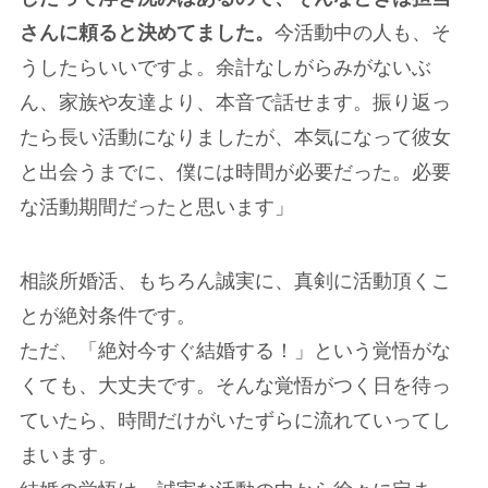
さんに頼ると決めてました。
今活動中の人も、そ
うしたらいいですよ。余計なしがらみがないぶ
ん、家族や友達より、本音で話せます。振り返っ
たら長い活動になりましたが、本気になって彼女
と出会うまでに、僕には時間が必要だった。必要
な活動期間だったと思います」
相談所婚活、もちろん誠実に、真剣に活動頂くこ
とが絶対条件です。
ただ、「絶対今すぐ結婚する！」という覚悟がな
くても、大丈夫です。そんな覚悟がつく日を待っ
ていたら、時間だけがいたずらに流れていってし
まいます。