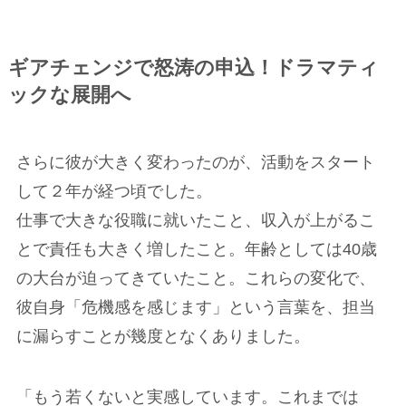
ギアチェンジで怒涛の申込！ドラマティ
ックな展開へ
さらに彼が大きく変わったのが、活動をスタート
して２年が経つ頃でした。
仕事で大きな役職に就いたこと、収入が上がるこ
とで責任も大きく増したこと。年齢としては40歳
の大台が迫ってきていたこと。これらの変化で、
彼自身「危機感を感じます」という言葉を、担当
に漏らすことが幾度となくありました。
「もう若くないと実感しています。これまでは