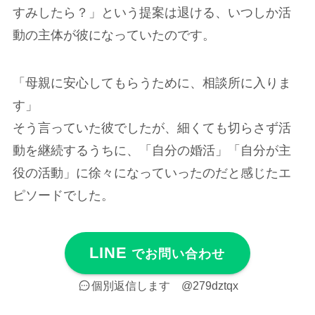
すみしたら？」という提案は退ける、いつしか活
動の主体が彼になっていたのです。
「母親に安心してもらうために、相談所に入りま
す」
そう言っていた彼でしたが、細くても切らさず活
動を継続するうちに、「自分の婚活」「自分が主
役の活動」に徐々になっていったのだと感じたエ
ピソードでした。
LINE
でお問い合わせ
個別返信します
@279dztqx