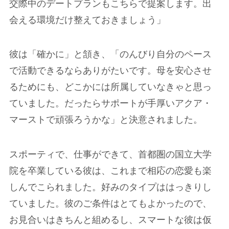
交際中のデートプランもこちらで提案します。出
会える環境だけ整えておきましょう」
彼は「確かに」と頷き、「のんびり自分のペース
で活動できるならありがたいです。母を安心させ
るためにも、どこかには所属していなきゃと思っ
ていました。だったらサポートが手厚いアクア・
マーストで頑張ろうかな」と決意されました。
スポーティで、仕事ができて、首都圏の国立大学
院を卒業している彼は、これまで相応の恋愛も楽
しんでこられました。好みのタイプははっきりし
ていました。彼のご条件はとてもよかったので、
お見合いはきちんと組めるし、スマートな彼は仮