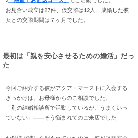
♪
「熱血！お世話コース」
でご活動でした。
お見合い成立は27件、仮交際は12人、成婚した彼
女との交際期間は７ヶ月でした。
最初は「親を安心させるための婚活」だっ
た
今回ご紹介する彼がアクア・マーストに入会する
きっかけは、お母様からのご相談でした。
「別の結婚相談所で活動しているが、うまくいっ
ていない」――そう悩まれてのご来店でした。