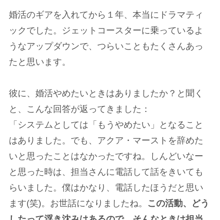
婚活のギアを入れてから１年、本当にドラマティ
ックでした。ジェットコースターに乗っているよ
うなアップダウンで、つらいこともたくさんあっ
たと思います。
彼に、婚活やめたいときはありましたか？と聞く
と、こんな回答が返ってきました：
「システムとしては「もうやめたい」となること
はありました。でも、アクア・マーストを辞めた
いと思ったことはなかったですね。しんどいなー
と思った時は、担当さんに電話して話をきいても
らいました。僕はかなり、電話したほうだと思い
ます(笑)。お世話になりましたね。
この活動、どう
したって浮き沈みはあるので、そんなときは担当