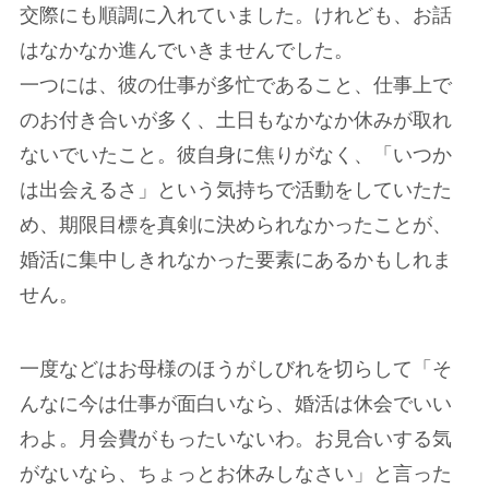
交際にも順調に入れていました。けれども、お話
はなかなか進んでいきませんでした。
一つには、彼の仕事が多忙であること、仕事上で
のお付き合いが多く、土日もなかなか休みが取れ
ないでいたこと。彼自身に焦りがなく、「いつか
は出会えるさ」という気持ちで活動をしていたた
め、期限目標を真剣に決められなかったことが、
婚活に集中しきれなかった要素にあるかもしれま
せん。
一度などはお母様のほうがしびれを切らして「そ
んなに今は仕事が面白いなら、婚活は休会でいい
わよ。月会費がもったいないわ。お見合いする気
がないなら、ちょっとお休みしなさい」と言った