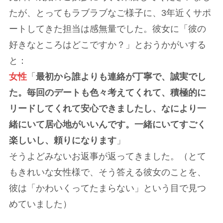
たが、とってもラブラブなご様子に、3年近くサポ
ートしてきた担当は感無量でした。彼女に「彼の
好きなところはどこですか？」とおうかがいする
と：
女性
「
最初から誰よりも連絡が丁寧で、誠実でし
た。毎回のデートも色々考えてくれて、積極的に
リードしてくれて安心できましたし、なにより一
緒にいて居心地がいいんです。一緒にいてすごく
楽しいし、頼りになります
」
そうよどみないお返事が返ってきました。（とて
もきれいな女性様で、そう答える彼女のことを、
彼は「かわいくってたまらない」という目で見つ
めていました）