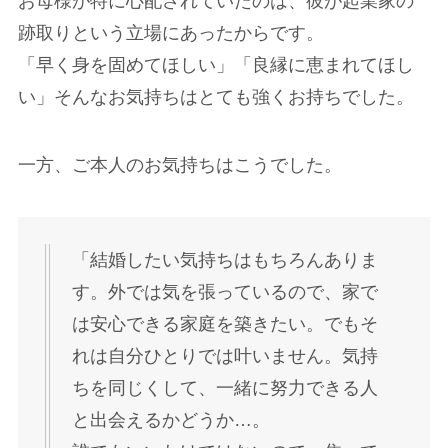
お母様が特に心配されていたのは、彼が起業家の
跡取りという立場にあったからです。
「早く身を固めてほしい」「良縁に恵まれてほし
い」そんなお気持ちはとても強くお持ちでした。
一方、ご本人のお気持ちはこうでした。
「結婚したい気持ちはもちろんありま
す。外では気を張っているので、家で
は安心できる家庭を築きたい。でもそ
れは自分ひとりでは叶いません。気持
ちを同じくして、一緒に努力できる人
と出会えるかどうか…。