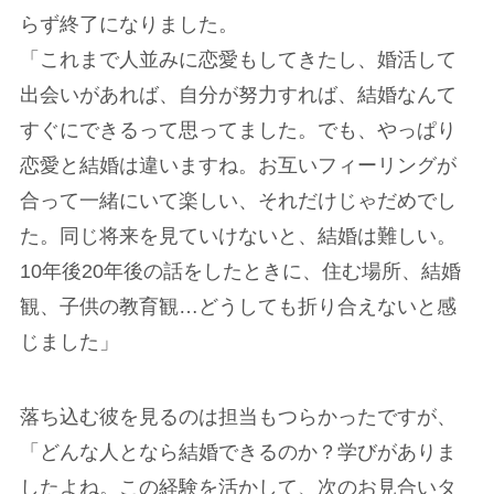
らず終了になりました。
「これまで人並みに恋愛もしてきたし、婚活して
出会いがあれば、自分が努力すれば、結婚なんて
すぐにできるって思ってました。でも、やっぱり
恋愛と結婚は違いますね。お互いフィーリングが
合って一緒にいて楽しい、それだけじゃだめでし
た。同じ将来を見ていけないと、結婚は難しい。
10年後20年後の話をしたときに、住む場所、結婚
観、子供の教育観…どうしても折り合えないと感
じました」
落ち込む彼を見るのは担当もつらかったですが、
「どんな人となら結婚できるのか？学びがありま
したよね。この経験を活かして、次のお見合いタ