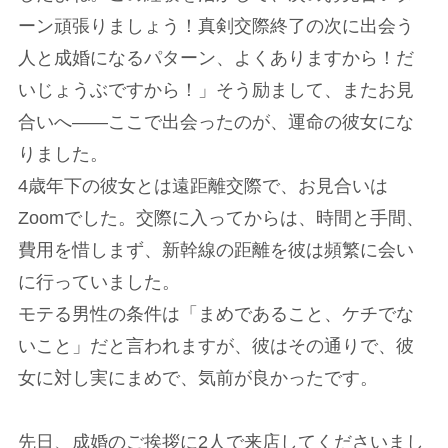
ーン頑張りましょう！真剣交際終了の次に出会う
人と成婚になるパターン、よくありますから！だ
いじょうぶですから！」そう励まして、またお見
合いへ――ここで出会ったのが、運命の彼女にな
りました。
4歳年下の彼女とは遠距離交際で、お見合いは
Zoomでした。交際に入ってからは、時間と手間、
費用を惜しまず、新幹線の距離を彼は頻繁に会い
に行っていました。
モテる男性の条件は「まめであること、ケチでな
いこと」だと言われますが、彼はその通りで、彼
女に対し実にまめで、気前が良かったです。
先日、成婚のご挨拶に2人で来店してくださいまし