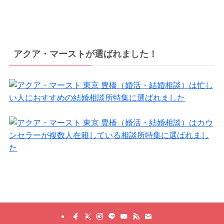
アクア・マーストが選ばれました！