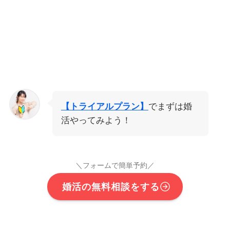
【トライアルプラン】
でまずは婚
活やってみよう！
＼フォームで簡単予約／
婚活の無料相談をする