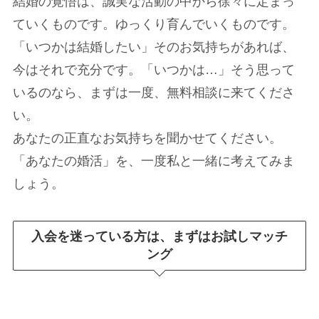
結婚の覚悟は、誠実な活動の中から徐々に定まっ
ていくものです。ゆっくり育んでいくものです。
「いつかは結婚したい」そのお気持ちがあれば、
今はそれで充分です。「いつかは…」そう思って
いるのなら、まずは一度、無料相談に来てくださ
い。
あなたの正直なお気持ちを聞かせてください。
「あなたの婚活」を、一度私と一緒に考えてみま
しょう。
入会を迷っている方は、まずはお試しマッチ
ング