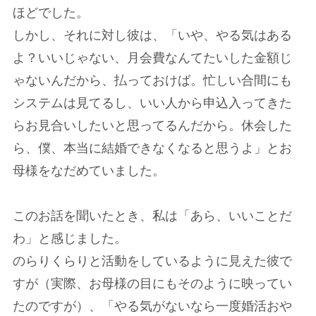
ほどでした。
しかし、それに対し彼は、「いや、やる気はある
よ？いいじゃない、月会費なんてたいした金額じ
ゃないんだから、払っておけば。忙しい合間にも
システムは見てるし、いい人から申込入ってきた
らお見合いしたいと思ってるんだから。休会した
ら、僕、本当に結婚できなくなると思うよ」とお
母様をなだめていました。
このお話を聞いたとき、私は「あら、いいことだ
わ」と感じました。
のらりくらりと活動をしているように見えた彼で
すが（実際、お母様の目にもそのように映ってい
たのですが）、「やる気がないなら一度婚活おや