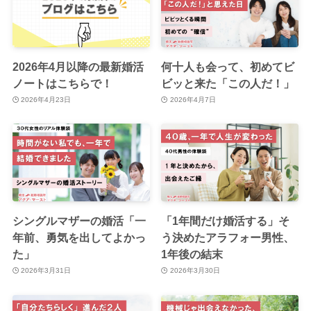
2026年4月以降の最新婚活
何十人も会って、初めてビ
ノートはこちらで！
ビッと来た「この人だ！」
2026年4月23日
2026年4月7日
シングルマザーの婚活「一
「1年間だけ婚活する」そ
年前、勇気を出してよかっ
う決めたアラフォー男性、
た」
1年後の結末
2026年3月31日
2026年3月30日