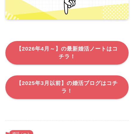
【2026年4月～】の最新婚活ノートはコ
チラ！
【2025年3月以前】の婚活ブログはコチ
ラ！
婚活ノート