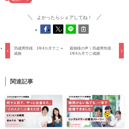
よかったらシェアしてね！
35歳男性様、1年4カ月でご
親御様の声｜35歳男性様、
成婚
1年4カ月でご成婚
関連記事