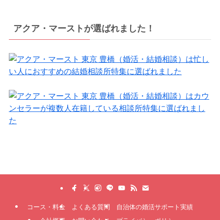
アクア・マーストが選ばれました！
コース・料金
よくある質問
自治体の婚活サポート実績