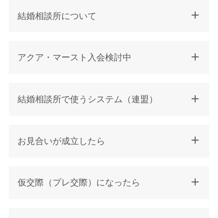
結婚相談所について
アクア・マースト入会検討中
結婚相談所で使うシステム（連盟）
お見合いが成立したら
仮交際（プレ交際）になったら