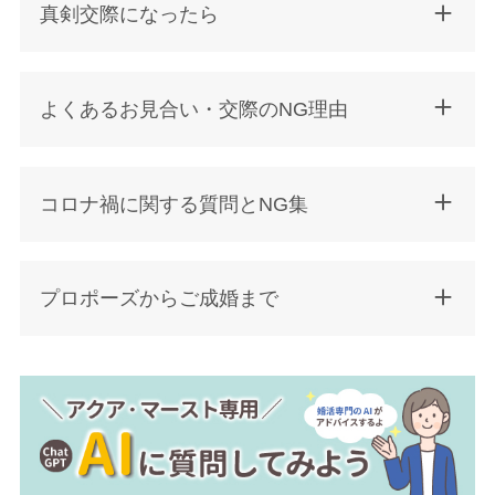
真剣交際になったら
よくあるお見合い・交際のNG理由
コロナ禍に関する質問とNG集
プロポーズからご成婚まで