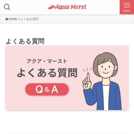
menu
HOME
よくある質問
よくある質問