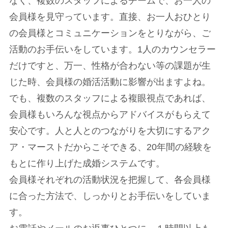
なく、複数のスタッフによるチームで、お一人の
会員様を見守っています。直接、お一人おひとり
の会員様とコミュニケーションをとりながら、ご
活動のお手伝いをしています。1人のカウンセラー
だけですと、万一、性格が合わない等の課題が生
じた時、会員様の婚活活動に影響が出ますよね。
でも、複数のスタッフによる複眼視点であれば、
会員様もいろんな視点からアドバイスがもらえて
安心です。人と人とのつながりを大切にするアク
ア・マーストだからこそできる、20年間の経験を
もとに作り上げた成婚システムです。
会員様それぞれの活動状況を把握して、各会員様
に合った方法で、しっかりとお手伝いをしていま
す。