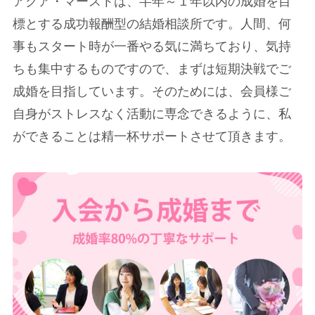
アクア・マーストは、半年～１年以内の成婚を目
標とする成功報酬型の結婚相談所です。人間、何
事もスタート時が一番やる気に満ちており、気持
ちも集中するものですので、まずは短期決戦でご
成婚を目指しています。そのためには、会員様ご
自身がストレスなく活動に専念できるように、私
ができることは精一杯サポートさせて頂きます。