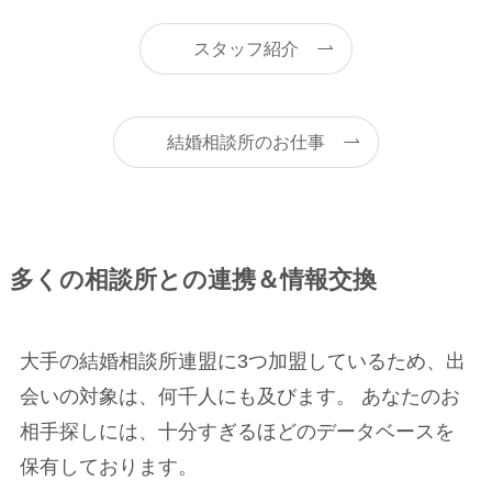
スタッフ紹介
結婚相談所のお仕事
多くの相談所との連携＆情報交換
大手の結婚相談所連盟に3つ加盟しているため、出
会いの対象は、何千人にも及びます。 あなたのお
相手探しには、十分すぎるほどのデータベースを
保有しております。