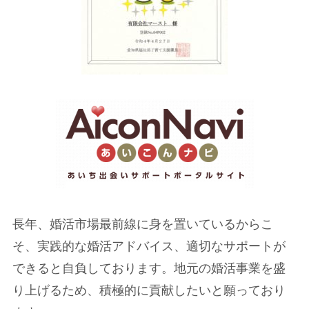
長年、婚活市場最前線に身を置いているからこ
そ、実践的な婚活アドバイス、適切なサポートが
できると自負しております。地元の婚活事業を盛
り上げるため、積極的に貢献したいと願っており