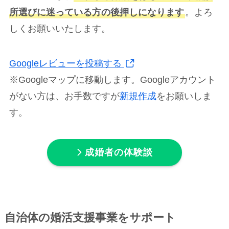
所選びに迷っている方の後押しになります
。よろ
しくお願いいたします。
Googleレビューを投稿する
※Googleマップに移動します。Googleアカウント
がない方は、お手数ですが
新規作成
をお願いしま
す。
成婚者の体験談
自治体の婚活支援事業をサポート