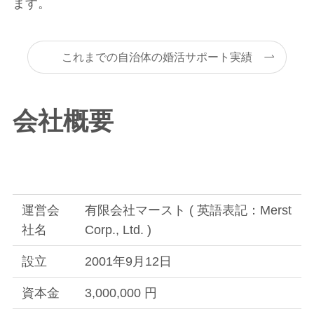
ます。
これまでの自治体の婚活サポート実績
会社概要
運営会
有限会社マースト ( 英語表記：Merst
社名
Corp., Ltd. )
設立
2001年9月12日
資本金
3,000,000 円