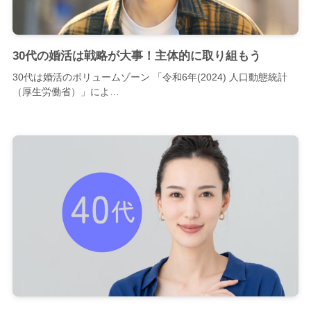
30代の婚活は戦略が大事！主体的に取り組もう
30代は婚活のボリュームゾーン 「令和6年(2024) 人口動態統計
（厚生労働省）」によ…