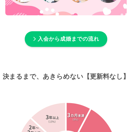
入会から成婚までの流れ
決まるまで、あきらめない【更新料なし】