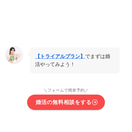
【トライアルプラン】
でまずは婚
活やってみよう！
＼フォームで簡単予約／
婚活の無料相談をする