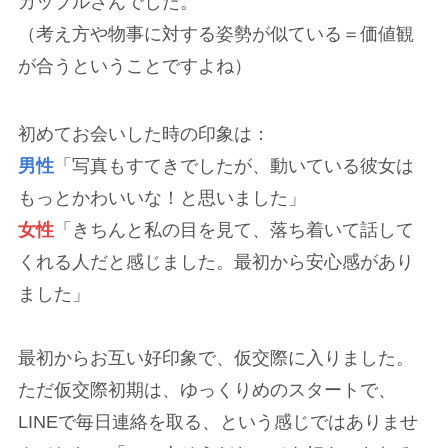
カップルさんでした。
（考え方や物事に対する姿勢が似ている＝価値観
が合うということですよね）
初めてお会いした時の印象は：
男性
「写真もすてきでしたが、動いている彼女は
もっとかわいいな！と思いました」
女性
「きちんと私の目を見て、落ち着いて話して
くれる人だと感じました。最初から安心感があり
ました」
最初からお互い好印象で、仮交際に入りました。
ただ仮交際初期は、ゆっくりめのスタートで、
LINEで毎日連絡を取る、という感じではありませ