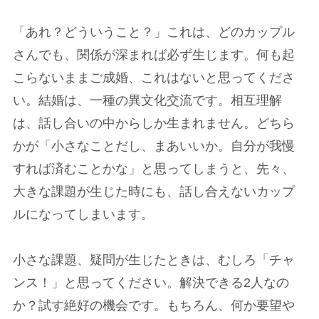
「あれ？どういうこと？」これは、どのカップル
さんでも、関係が深まれば必ず生じます。何も起
こらないままご成婚、これはないと思ってくださ
い。結婚は、一種の異文化交流です。相互理解
は、話し合いの中からしか生まれません。どちら
かが「小さなことだし、まあいいか。自分が我慢
すれば済むことかな」と思ってしまうと、先々、
大きな課題が生じた時にも、話し合えないカップ
ルになってしまいます。
小さな課題、疑問が生じたときは、むしろ「チャ
ンス！」と思ってください。解決できる2人なの
か？試す絶好の機会です。もちろん、何か要望や