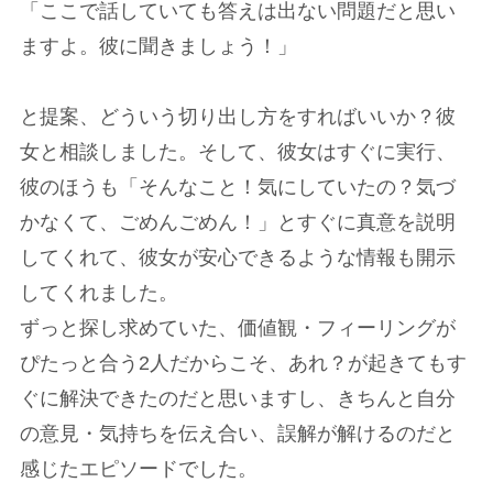
「ここで話していても答えは出ない問題だと思い
ますよ。彼に聞きましょう！」
と提案、どういう切り出し方をすればいいか？彼
女と相談しました。そして、彼女はすぐに実行、
彼のほうも「そんなこと！気にしていたの？気づ
かなくて、ごめんごめん！」とすぐに真意を説明
してくれて、彼女が安心できるような情報も開示
してくれました。
ずっと探し求めていた、価値観・フィーリングが
ぴたっと合う2人だからこそ、あれ？が起きてもす
ぐに解決できたのだと思いますし、きちんと自分
の意見・気持ちを伝え合い、誤解が解けるのだと
感じたエピソードでした。