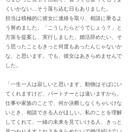
くいかない…そう落ち込む日もありました。
担当は積極的に彼女に連絡を取り、相談に乗るよ
う努めました。「こうしたらどうでしょう？」と
方策を提案し、実行しました。婚活辞めたい、そ
う思ったこともきっと何度もあったんじゃないか
な、と思います。でも、彼女はあきらめませんで
した。
「一生一人は寂しいと思います。動物はそばにい
てくれますけど、パートナーとは違いますから。
仕事や家族のことで、何か決断しなくちゃいけな
いとき、相談できる人がほしい。私のことを理解
してくれて、一緒の未来を見ていける人、きっと
見つかりますよね？あきらめないで婚活続けてい