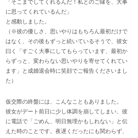
「そこまでしてくれるんだ！私とのご縁を、大事
に思ってくれているんだ」
と感動しました。
（※彼の優しさ、思いやりはもちろん最初だけで
はなく、その後もずっと続いているそうで、彼女
曰く「すごく大事にしてもらっています、最初か
らずっと、変わらない思いやりを寄せてくれてい
ます」と成婚退会時に笑顔でご報告くださいまし
た）
仮交際の終盤には、こんなこともありました。
彼女がデート前日に少し体調を崩してしまい、彼
に電話で「ごめん、明日無理かもしれない」と伝
えた時のことです。夜遅くだったにも関わらず、