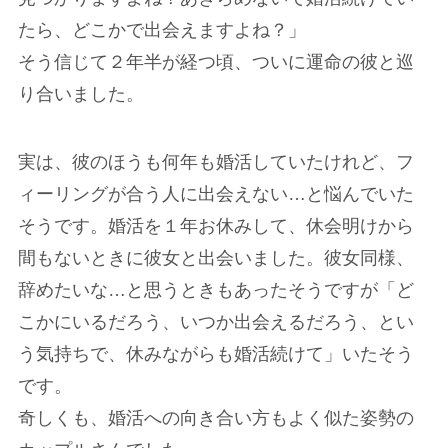
たら、どこかで出会えますよね？」
そう信じて２年半が経つ頃、ついに運命の彼と巡
り合いました。
実は、彼のほうも何年も婚活していたけれど、フ
ィーリングが合う人に出会えない…と悩んでいた
そうです。婚活を１年お休みして、休会明けから
間もないときに彼女と出会いました。彼女同様、
辞めたいな…と思うときもあったそうですが「ど
こかにいるだろう、いつか出会えるだろう、とい
う気持ちで、休みながらも婚活続けて」いたそう
です。
奇しくも、婚活への向き合い方もよく似た姿勢の