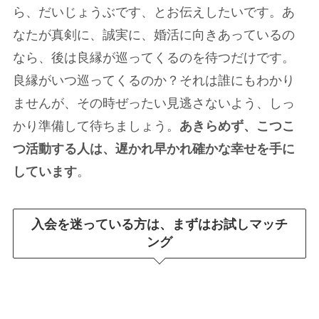
ら、だいじょうぶです、とお伝えしたいです。あ
なたが真剣に、誠実に、婚活に向きあっているの
なら、後は良縁が巡ってくるのを待つだけです。
良縁がいつ巡ってくるのか？それは誰にもわかり
ませんが、その時ぜったい見逃さないよう、しっ
かり準備して待ちましょう。
あきらめず、こつこ
つ活動する人は、遅かれ早かれ確かな幸せを手に
しています
。
入会を迷っている方は、まずはお試しマッチ
ング