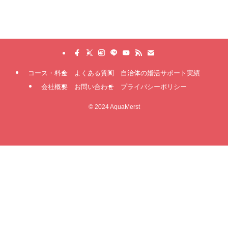
コース・料金
よくある質問
自治体の婚活サポート実績
会社概要
お問い合わせ
プライバシーポリシー
©
2024 AquaMerst