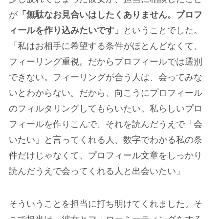
が
「無駄なお見合いはしたくありません。プロフ
ィールを作り込みたいです」
ということでした。
「私はお相手に希望する条件がほとんどなくて、
フィーリング重視。だからプロフィールでは選別
できない。フィーリングが合う人は、会ってみな
いとわからない。だから、向こうにプロフィール
のフィルタリングしてもらいたい。私らしいプロ
フィールを作りこんで、それを読んだうえで「会
いたい」と言ってくれる人、数字でわかる私の条
件だけじゃなくて、プロフィール文章をしっかり
読んだうえで会ってくれる人と出会いたい」
そういうことを担当に打ち明けてくれました。そ