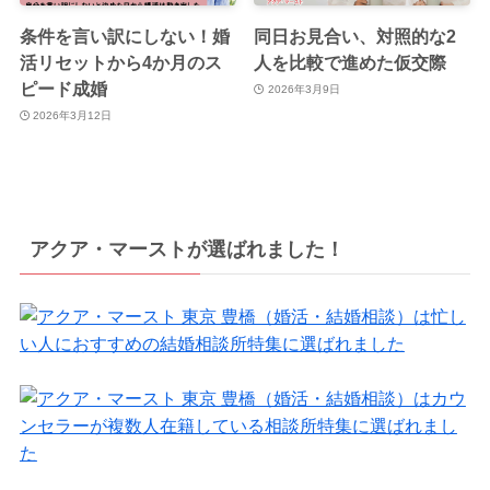
条件を言い訳にしない！婚
同日お見合い、対照的な2
活リセットから4か月のス
人を比較で進めた仮交際
ピード成婚
2026年3月9日
2026年3月12日
アクア・マーストが選ばれました！