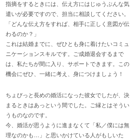
指摘をするときには、伝え方にはじゅうぶんな気
遣いが必要ですので、担当に相談してください。
「どんな伝え方をすれば、相手に正しく意図が伝
わるのか？」
これは結婚までに、ぜひとも身に着けたいコミュ
ニケーションスキルです。ご成婚退会するまで
は、私たちが間に入り、サポートできます。この
機会にぜひ、一緒に考え、身につけましょう！
ちょびっと長めの婚活になった彼女でしたが、決
まるときはあっという間でした。ご縁とはそうい
うものなのです。
今、婚活が思うように進まなくて「私／僕には無
理なのかも…」と思いかけている人がもしいた