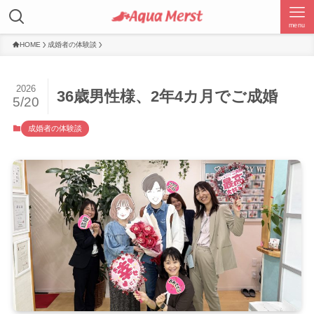
menu
HOME
成婚者の体験談
2026
36歳男性様、2年4カ月でご成婚
5/20
成婚者の体験談