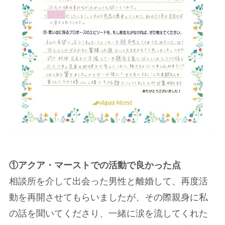
①アクア・マーストでの活動で良かった点
相談所を介して出会った男性と離婚して、再度活
動を再開させてもらいましたが、その際親身に私
の話を聞いてくださり、一緒に涙を流してくれた