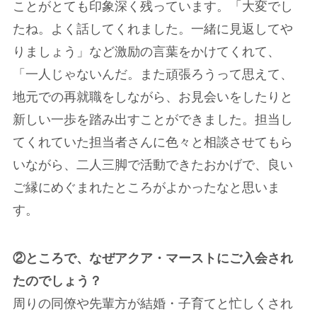
ことがとても印象深く残っています。「大変でし
たね。よく話してくれました。一緒に見返してや
りましょう」など激励の言葉をかけてくれて、
「一人じゃないんだ。また頑張ろうって思えて、
地元での再就職をしながら、お見会いをしたりと
新しい一歩を踏み出すことができました。担当し
てくれていた担当者さんに色々と相談させてもら
いながら、二人三脚で活動できたおかげで、良い
ご縁にめぐまれたところがよかったなと思いま
す。
②ところで、なぜアクア・マーストにご入会され
たのでしょう？
周りの同僚や先輩方が結婚・子育てと忙しくされ