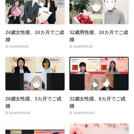
24歳女性様、10カ月でご成
32歳男性様、10カ月でご成
婚
婚
2026年8月4日
2026年8月3日
28歳女性様、3カ月でご成
32歳女性様、8カ月でご成
婚
婚
2026年6月23日
2026年6月22日