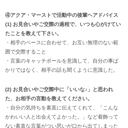
④アクア・マーストで活動中の後輩ヘアドバイス
(1) お見合いやご交際の過程で、いつも心がけてい
たことを教えて下さい。
・相手のペースに合わせて、お互い無理のない範
囲で交際すること
・言葉のキャッチボールを意識して、自分の事ば
かりではなく、相手の話も聞くように意識した。
(2) お見合いやご交際中に「いいな♪」と思われ
た、お相手の言動を教えてください。
・自分の気持ちを素直に伝えてくれて、「こんな
かわいい人と出会えてよかった。」など着飾って
ない素直な言葉がつい思いが口から出てしまった