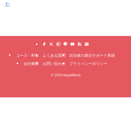
コース・料金
よくある質問
自治体の婚活サポート実績
会社概要
お問い合わせ
プライバシーポリシー
©
2024 AquaMerst