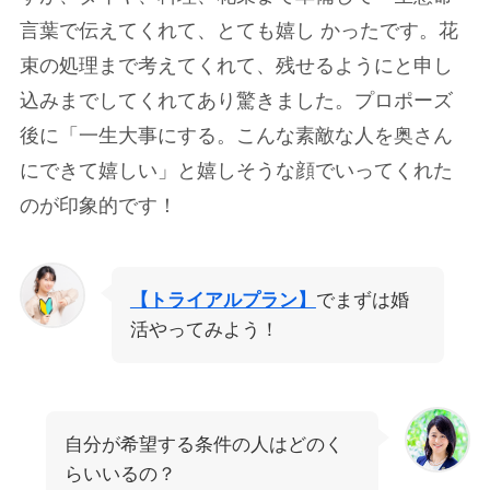
言葉で伝えてくれて、とても嬉し かったです。花
束の処理まで考えてくれて、残せるようにと申し
込みまでしてくれてあり驚きました。プロポーズ
後に「一生大事にする。こんな素敵な人を奥さん
にできて嬉しい」と嬉しそうな顔でいってくれた
のが印象的です！
【トライアルプラン】
でまずは婚
活やってみよう！
自分が希望する条件の人はどのく
らいいるの？