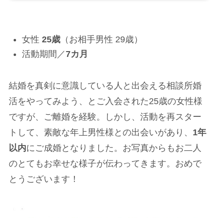
女性
25歳
（お相手男性 29歳）
活動期間／
7カ月
結婚を真剣に意識している人と出会える相談所婚
活をやってみよう、とご入会された25歳の女性様
ですが、ご離婚を経験。しかし、活動を再スター
トして、素敵な年上男性様との出会いがあり、
1年
以内
にご成婚となりました。お写真からもお二人
のとてもお幸せな様子が伝わってきます。おめで
とうございます！