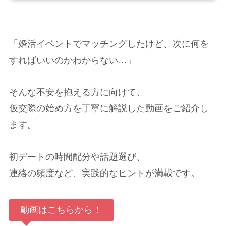
「婚活イベントでマッチングしたけど、次に何を
すればいいのかわからない…」
そんな不安を抱える方に向けて、
仮交際の始め方を丁寧に解説した動画をご紹介し
ます。
初デートの時間配分や話題選び、
連絡の頻度など、実践的なヒントが満載です。
動画はこちらから！