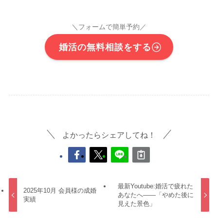
＼フォームで簡単予約／
婚活の無料相談をする
よかったらシェアしてね！
最新Youtube:婚活で疲れた
2025年10月 会員様の成婚
あなたへ――「やめた後に
実績
見えた景色」