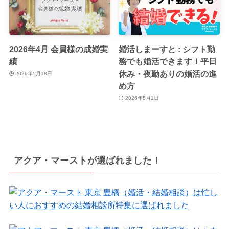
2026年4月 会員様の成婚実
婚活しまーすと : シフト勤
績
務でも婚活できます！平日
休み・夜勤ありの婚活の進
2026年5月18日
め方
2026年5月1日
アクア・マーストが選ばれました！