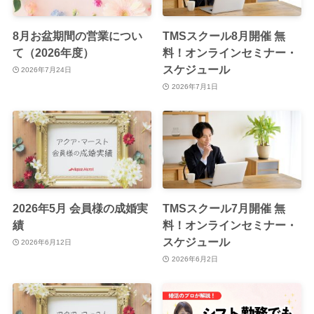
8月お盆期間の営業につい
TMSスクール8月開催 無
て（2026年度）
料！オンラインセミナー・
スケジュール
2026年7月24日
2026年7月1日
2026年5月 会員様の成婚実
TMSスクール7月開催 無
績
料！オンラインセミナー・
スケジュール
2026年6月12日
2026年6月2日