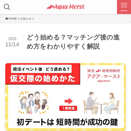
menu
HOME
お知らせ
どう始める？マッチング後の進
2025
11/14
め方をわかりやすく解説