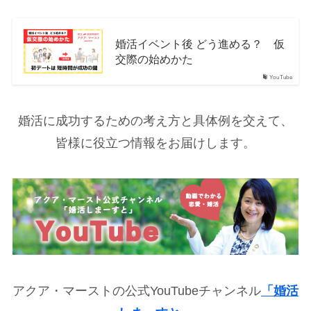
婚活イベント後 どう進める？ 仮
交際の始めかた
YouTube
婚活に成功するための考え方と具体例を交えて、
皆様に役立つ情報をお届けします。
アクア・マーストの公式YouTubeチャンネル
「婚活