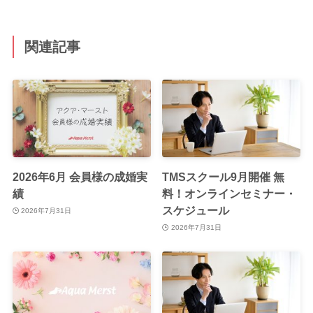
関連記事
2026年6月 会員様の成婚実
TMSスクール9月開催 無
績
料！オンラインセミナー・
スケジュール
2026年7月31日
2026年7月31日