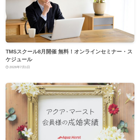
TMSスクール8月開催 無料！オンラインセミナー・ス
ケジュール
2026年7月1日