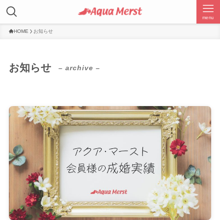
menu
HOME
お知らせ
お知らせ
– archive –