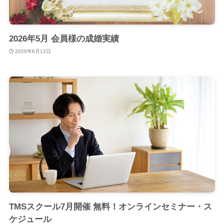
2026年5月 会員様の成婚実績
2026年6月12日
TMSスクール7月開催 無料！オンラインセミナー・ス
ケジュール