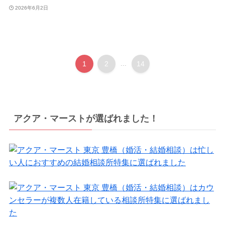
2026年6月2日
1
2
...
14
アクア・マーストが選ばれました！