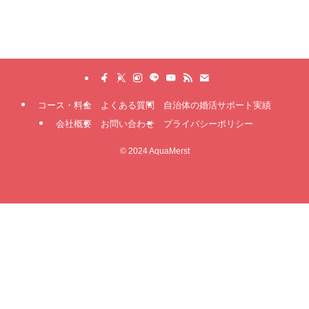
コース・料金
よくある質問
自治体の婚活サポート実績
会社概要
お問い合わせ
プライバシーポリシー
©
2024 AquaMerst