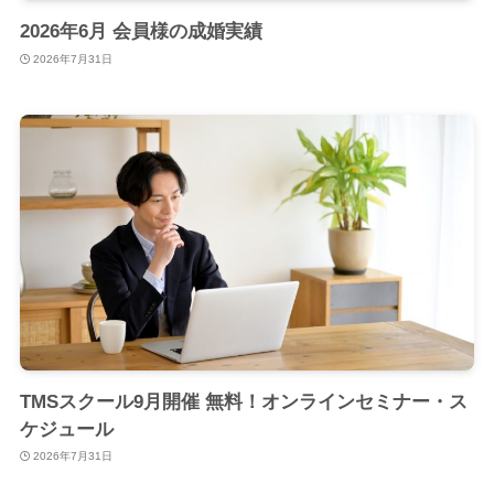
2026年6月 会員様の成婚実績
2026年7月31日
TMSスクール9月開催 無料！オンラインセミナー・ス
ケジュール
2026年7月31日