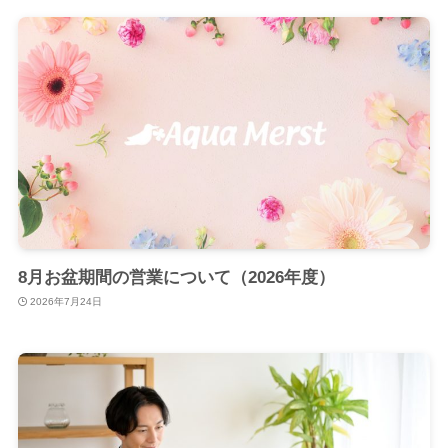
8月お盆期間の営業について（2026年度）
2026年7月24日