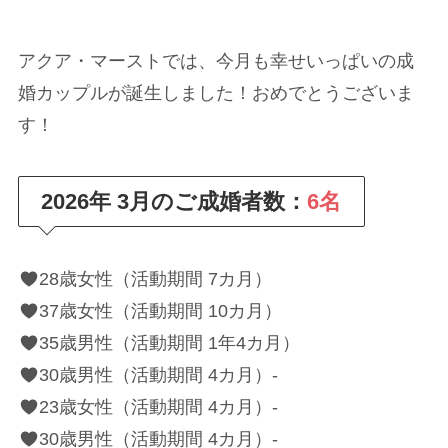
アクア・マーストでは、今月も幸せいっぱいの成
婚カップルが誕生しました！おめでとうございま
す！
2026年 3月のご成婚者数：
6名
28歳女性（活動期間 7カ月）
37歳女性（活動期間 10カ月）
35歳男性（活動期間 1年4カ月）
30歳男性（活動期間 4カ月）-
23歳女性（活動期間 4カ月）-
30歳男性（活動期間 4カ月）-