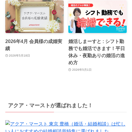
2026年4月 会員様の成婚実
婚活しまーすと : シフト勤
績
務でも婚活できます！平日
休み・夜勤ありの婚活の進
2026年5月18日
め方
2026年5月1日
アクア・マーストが選ばれました！