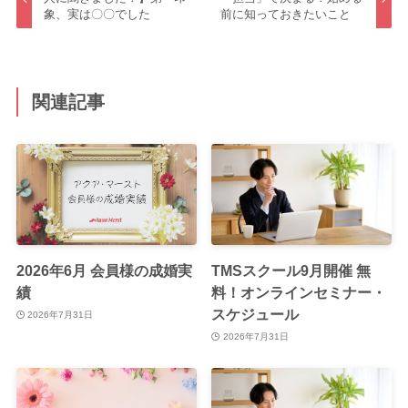
象、実は〇〇でした
前に知っておきたいこと
関連記事
2026年6月 会員様の成婚実
TMSスクール9月開催 無
績
料！オンラインセミナー・
スケジュール
2026年7月31日
2026年7月31日