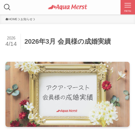
menu
HOME
お知らせ
2026
2026年3月 会員様の成婚実績
4/14