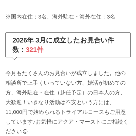
※国内在住：3名、海外駐在・海外在住：3名
2026年 3月に成立したお見合い件
数：
321件
今月もたくさんのお見合いが成立しました。他の
相談所で上手くいっていない方、婚活が初めての
方、海外駐在・在住（赴任予定）の日本人の方、
大歓迎！いきなり活動は不安という方には、
11,000円で始められるトライアルコースもご用意
しています♪お気軽にアクア・マーストにご相談く
ださい