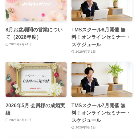
8月お盆期間の営業につい
TMSスクール8月開催 無
て（2026年度）
料！オンラインセミナー・
スケジュール
2026年7月24日
2026年7月1日
2026年5月 会員様の成婚実
TMSスクール7月開催 無
績
料！オンラインセミナー・
スケジュール
2026年6月12日
2026年6月2日