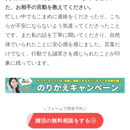
た、お相手の言動を教えてください。
忙しい中でもこまめに連絡をくださったり、こち
らが不安にならないよう気遣ってくださったこと
です。また私の話を丁寧に聞いてくださり、自然
体でいられたことに安心感を感じました。言葉だ
けでなく、行動でも誠実さを感じられたことが印
象に残っています。
＼フォームで簡単予約／
婚活の無料相談をする