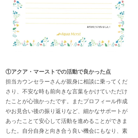
①アクア・マーストでの活動で良かった点
担当カウンセラーさんが親身に相談に乗ってくだ
さり、不安な時も前向きな言葉をかけていただけ
たことが心強かったです。またプロフィール作成
やお見合い後の振り返りなど、細かなサポートが
あったことて安心して活動を進めることができま
した。自分自身と向き合う良い機会にもなり、素