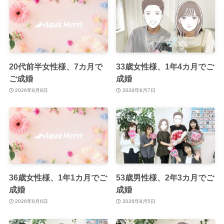
20代前半女性様、7カ月で
33歳女性様、1年4カ月でご
ご成婚
成婚
2026年8月8日
2026年8月7日
36歳女性様、1年1カ月でご
53歳男性様、2年3カ月でご
成婚
成婚
2026年8月6日
2026年8月5日