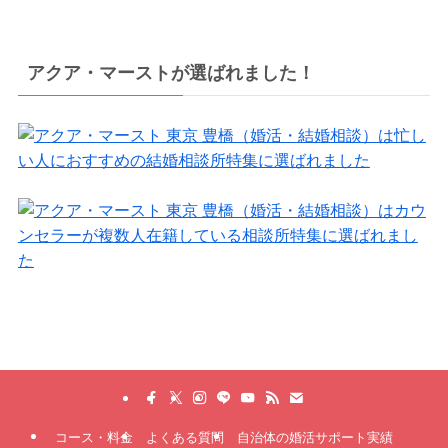
アクア・マーストが選ばれました！
コース・料金
よくある質問
自治体の婚活サポート実績