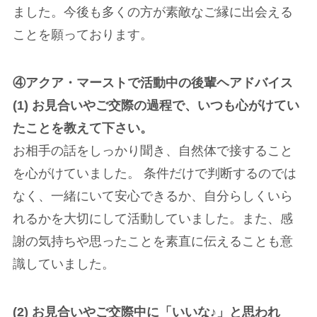
ました。今後も多くの方が素敵なご縁に出会える
ことを願っております。
④アクア・マーストで活動中の後輩ヘアドバイス
(1) お見合いやご交際の過程で、いつも心がけてい
たことを教えて下さい。
お相手の話をしっかり聞き、自然体で接すること
を心がけていました。 条件だけで判断するのでは
なく、一緒にいて安心できるか、自分らしくいら
れるかを大切にして活動していました。また、感
謝の気持ちや思ったことを素直に伝えることも意
識していました。
(2) お見合いやご交際中に「いいな♪」と思われ