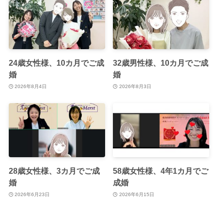
24歳女性様、10カ月でご成
32歳男性様、10カ月でご成
婚
婚
2026年8月4日
2026年8月3日
28歳女性様、3カ月でご成
58歳女性様、4年1カ月でご
婚
成婚
2026年6月23日
2026年6月15日