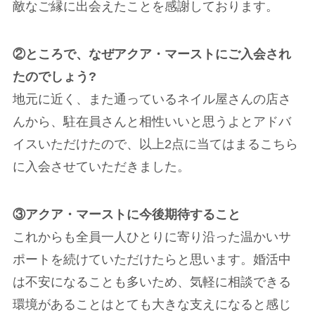
敵なご縁に出会えたことを感謝しております。
②ところで、なぜアクア・マーストにご入会され
たのでしょう?
地元に近く、また通っているネイル屋さんの店さ
んから、駐在員さんと相性いいと思うよとアドバ
イスいただけたので、以上2点に当てはまるこちら
に入会させていただきました。
③アクア・マーストに今後期待すること
これからも全員一人ひとりに寄り沿った温かいサ
ポートを続けていただけたらと思います。婚活中
は不安になることも多いため、気軽に相談できる
環境があることはとても大きな支えになると感じ