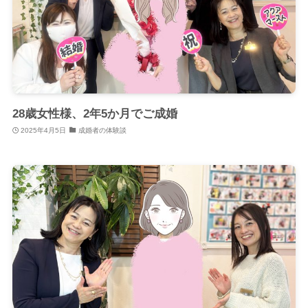
28歳女性様、2年5か月でご成婚
2025年4月5日
成婚者の体験談