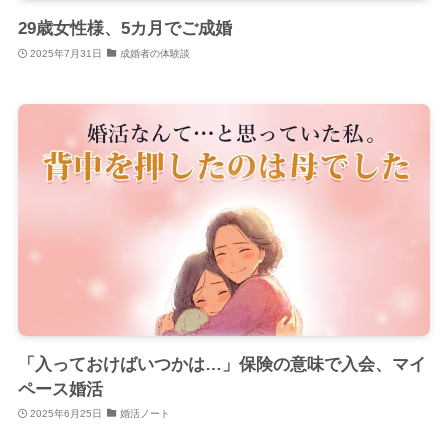
29歳女性様、5カ月でご成婚
2025年7月31日
成婚者の体験談
「入っておけばいつかは…」保険の意味で入会、マイ
ペース婚活
2025年6月25日
婚活ノート