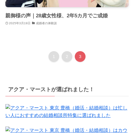
親御様の声｜28歳女性様、2年5カ月でご成婚
2025年3月19日
成婚者の体験談
1
2
3
アクア・マーストが選ばれました！