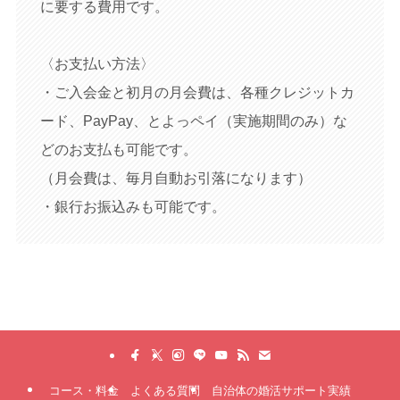
に要する費用です。
〈お支払い方法〉
・ご入会金と初月の月会費は、各種クレジットカ
ード、PayPay、とよっペイ（実施期間のみ）な
どのお支払も可能です。
（月会費は、毎月自動お引落になります）
・銀行お振込みも可能です。
コース・料金
よくある質問
自治体の婚活サポート実績