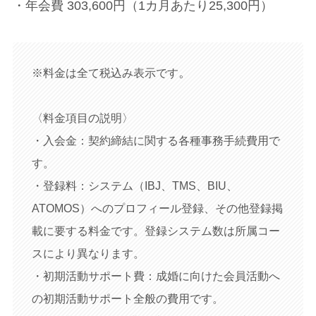
・年会費 303,600円（1カ月あたり25,300円）
。
※料金は全て税込み表示です
〈料金項目の説明〉
・入会金：契約締結に関する各種事務手続費用で
す。
・登録料：システム（IBJ、TMS、BIU、
ATOMOS）へのプロフィール登録、その他登録掲
載に要する料金です。登録システム数は所属コー
スにより異なります。
・初期活動サポート費：成婚に向けた会員活動へ
の初期活動サポート全般の費用です。