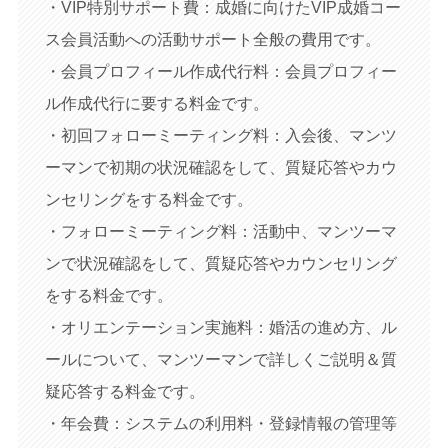
・VIP特別サポート費：成婚に向けたVIP成婚コー
ス会員活動への活動サポート全般の費用です。
・会員プロフィール作成代行料：会員プロフィー
ル作成代行に要する料金です。
・初回フォローミーティング料：入会後、マンツ
ーマンで初期の状況確認をして、質疑応答やカウ
ンセリングをする料金です。
・フォローミーティング料：活動中、マンツーマ
ンで状況確認をして、質疑応答やカウンセリング
をする料金です。
・オリエンテーション実施料：婚活の進め方、ル
ールについて、マンツーマンで詳しくご説明＆質
疑応答する料金です。
・年会費：システムの利用料・登録情報の管理等