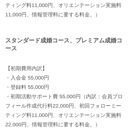
ティング料11,000円、オリエンテーション実施料
11,000円、情報管理料に要する料金。）
スタンダード成婚コース、プレミアム成婚コ
ース
【初期費用内訳】
・入会金 55,000円
・登録料 55,000円
・初期活動サポート費 55,000円（内訳：会員プロ
フィール作成代行料22,000円、初回フォローミー
ティング料11,000円、オリエンテーション実施料
22,000円、情報管理料に要する料金。）