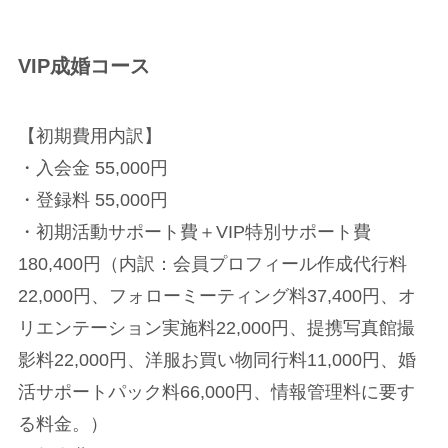
VIP成婚コース
【初期費用内訳】
・入会金 55,000円
・登録料 55,000円
・初期活動サポート費＋VIP特別サポート費
180,400円（内訳：会員プロフィール作成代行料
22,000円、フォローミーティング料37,400円、オ
リエンテーション実施料22,000円、提携写真館撮
影料22,000円、洋服お買い物同行料11,000円、婚
活サポートパック料66,000円、情報管理料に要す
る料金。）