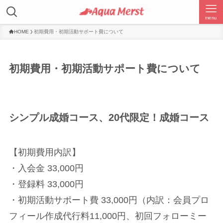
menu
HOME
初期費用・初期活動サポート費について
初期費用・初期活動サポート費について
シンプル成婚コース、20代限定！成婚コース
【初期費用内訳】
・入会金 33,000円
・登録料 33,000円
・初期活動サポート費 33,000円（内訳：会員プロ
フィール作成代行料11,000円、初回フォローミー