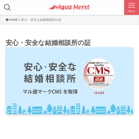
menu
HOME
安心・安全な結婚相談所の証
安心・安全な結婚相談所の証