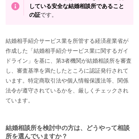
している安全な結婚相談所であること
の証
です。
結婚相手紹介サービス業を所管する経済産業省が
作成した「結婚相手紹介サービス業に関するガイ
ドライン」を基に、第3者機関が結婚相談所を審査
し、審査基準を満たしたところに認証発行されて
います。特定商取引法や個人情報保護法等、関係
法令が遵守されているかを、厳しくチェックされ
ています。
結婚相談所を検討中の方は、どうやって相談
所を選んでいますか？