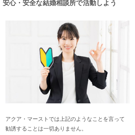
安心・安全な結婚相談所で活動しよう
アクア・マーストでは上記のようなことを言って
勧誘することは一切ありません。