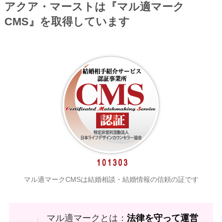
アクア・マーストは『マル適マーク
CMS』を取得しています
マル適マークCMSは結婚相談・結婚情報の信頼の証です
マル適マークとは：
法律を守って運営