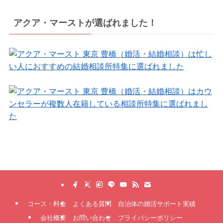
アクア・マーストが選ばれました！
コース・料金
よくある質問
自治体の婚活サポート実績
会社概要
お問い合わせ
プライバシーポリシー