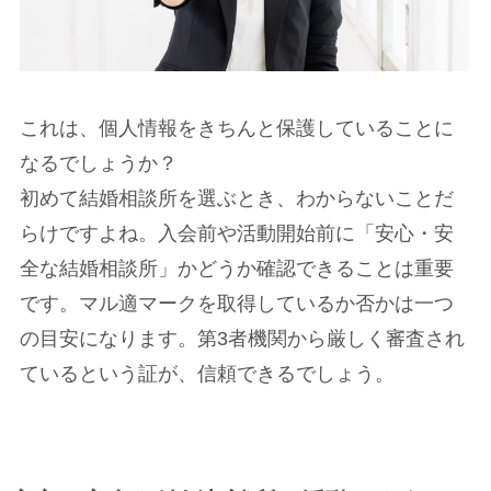
これは、個人情報をきちんと保護していることに
なるでしょうか？
初めて結婚相談所を選ぶとき、わからないことだ
らけですよね。入会前や活動開始前に「安心・安
全な結婚相談所」かどうか確認できることは重要
です。マル適マークを取得しているか否かは一つ
の目安になります。第3者機関から厳しく審査され
ているという証が、信頼できるでしょう。