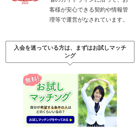
客様が安心できる契約や情報管
理等で運営がなされています。
入会を迷っている方は、まずはお試しマッチ
ング