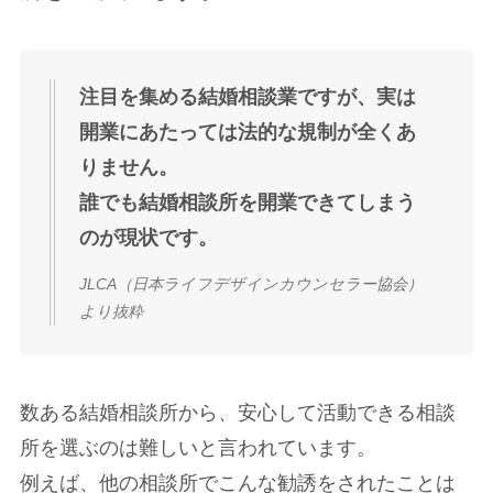
注目を集める結婚相談業ですが、実は
開業にあたっては法的な規制が全くあ
りません。
誰でも結婚相談所を開業できてしまう
のが現状です。
JLCA（日本ライフデザインカウンセラー協会）
より抜粋
数ある結婚相談所から、安心して活動できる相談
所を選ぶのは難しいと言われています。
例えば、他の相談所でこんな勧誘をされたことは