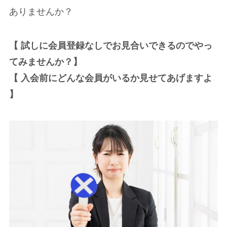
ありませんか？
【 試しに会員登録なしでお見合いできるのでやっ
てみませんか？】
【 入会前にどんな会員がいるか見せてあげますよ
】