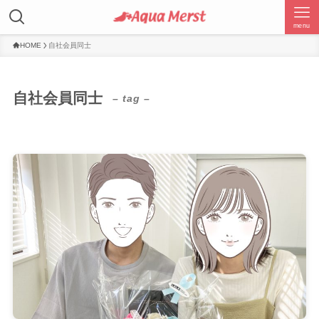
menu
HOME
自社会員同士
自社会員同士
– tag –