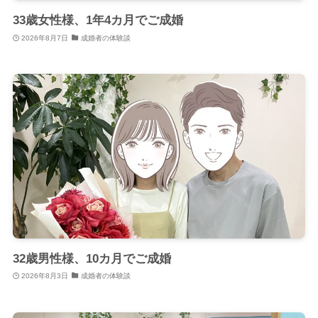
33歳女性様、1年4カ月でご成婚
2026年8月7日
成婚者の体験談
32歳男性様、10カ月でご成婚
2026年8月3日
成婚者の体験談