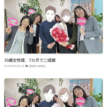
33歳女性様、7カ月でご成婚
2026年1月27日
成婚者の体験談