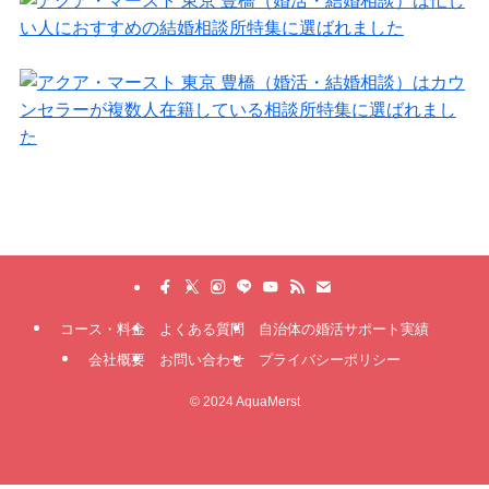
コース・料金
よくある質問
自治体の婚活サポート実績
会社概要
お問い合わせ
プライバシーポリシー
©
2024 AquaMerst