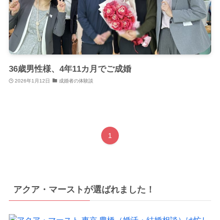
36歳男性様、4年11カ月でご成婚
2026年1月12日
成婚者の体験談
1
アクア・マーストが選ばれました！